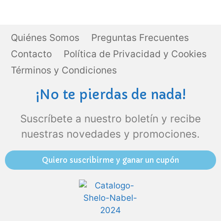
Quiénes Somos
Preguntas Frecuentes
Contacto
Política de Privacidad y Cookies
Términos y Condiciones
¡No te pierdas de nada!
Suscríbete a nuestro boletín y recibe
nuestras novedades y promociones.
Quiero suscribirme y ganar un cupón