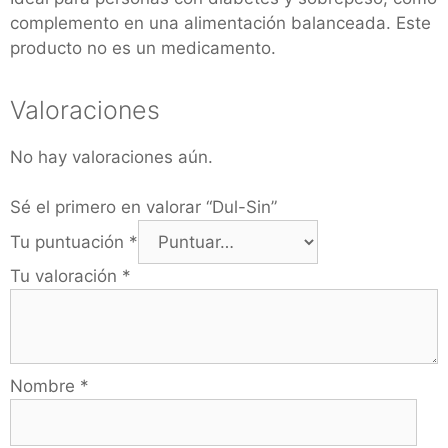
complemento en una alimentación balanceada. Este
producto no es un medicamento.
Valoraciones
No hay valoraciones aún.
Sé el primero en valorar “Dul-Sin”
Tu puntuación
*
Tu valoración
*
Nombre
*