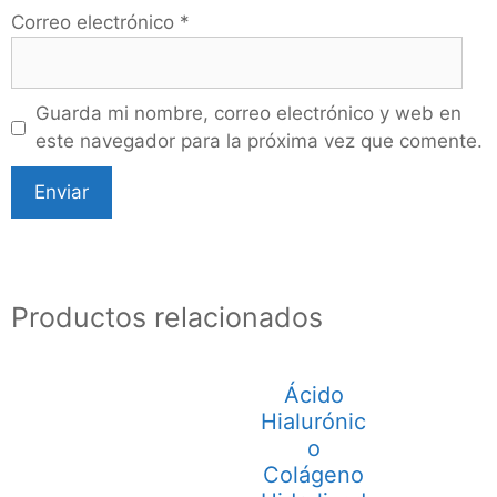
Correo electrónico
*
Guarda mi nombre, correo electrónico y web en
este navegador para la próxima vez que comente.
Productos relacionados
Ácido
Hialurónic
o
Colágeno