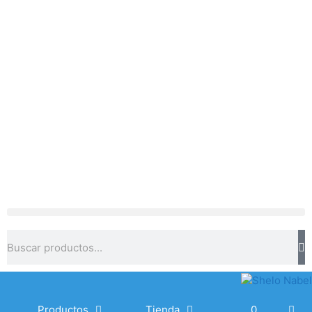
Productos
Tienda
0