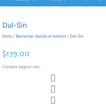
Dul-Sin
Inicio
/
Bienestar desde el interior
/ Dul-Sin
$
179.00
Compra segura con: