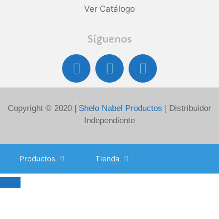
Ver Catálogo
Síguenos
Copyright © 2020 |
Shelo Nabel Productos
| Distribuidor
Independiente
Productos
Tienda