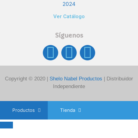
Ver Catálogo
Síguenos
Copyright © 2020 |
Shelo Nabel Productos
| Distribuidor
Independiente
Productos
Tienda