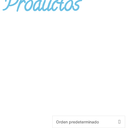
Productos