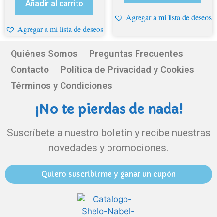
Añadir al carrito
Agregar a mi lista de deseos
Agregar a mi lista de deseos
Quiénes Somos
Preguntas Frecuentes
Contacto
Política de Privacidad y Cookies
Términos y Condiciones
¡No te pierdas de nada!
Suscríbete a nuestro boletín y recibe nuestras
novedades y promociones.
Quiero suscribirme y ganar un cupón