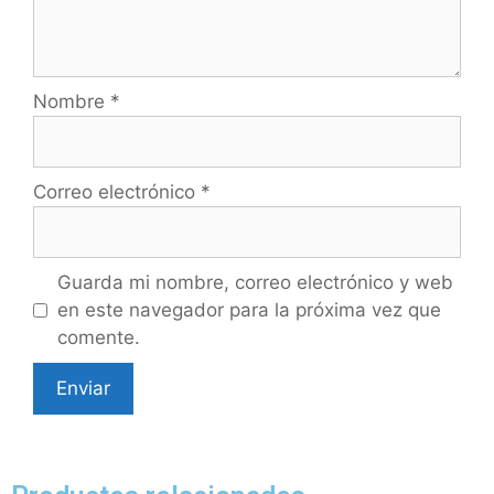
Nombre
*
Correo electrónico
*
Guarda mi nombre, correo electrónico y web
en este navegador para la próxima vez que
comente.