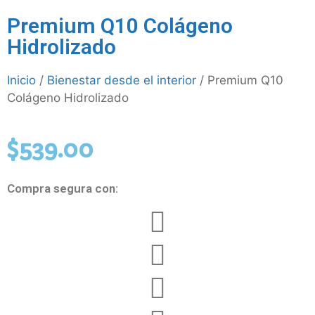
Premium Q10 Colágeno
Hidrolizado
Inicio
/
Bienestar desde el interior
/ Premium Q10
Colágeno Hidrolizado
$
539.00
Compra segura con: