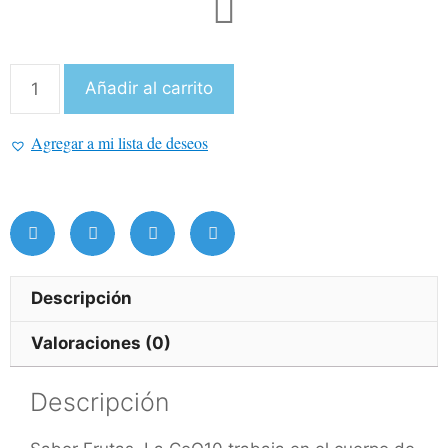
Añadir al carrito
Agregar a mi lista de deseos
Descripción
Valoraciones (0)
Descripción