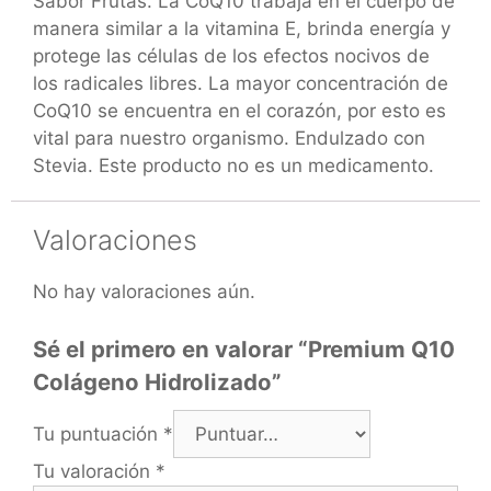
Sabor Frutas. La CoQ10 trabaja en el cuerpo de
manera similar a la vitamina E, brinda energía y
protege las células de los efectos nocivos de
los radicales libres. La mayor concentración de
CoQ10 se encuentra en el corazón, por esto es
vital para nuestro organismo. Endulzado con
Stevia. Este producto no es un medicamento.
Valoraciones
No hay valoraciones aún.
Sé el primero en valorar “Premium Q10
Colágeno Hidrolizado”
Tu puntuación
*
Tu valoración
*