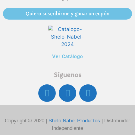
Quiero suscribirme y ganar un cupón
Ver Catálogo
Síguenos
Copyright © 2020 |
Shelo Nabel Productos
| Distribuidor
Independiente