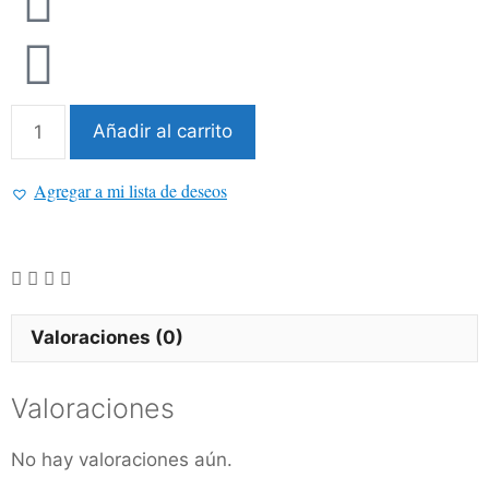
Añadir al carrito
Agregar a mi lista de deseos
Valoraciones (0)
Valoraciones
No hay valoraciones aún.