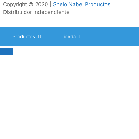
Copyright © 2020 |
Shelo Nabel Productos
|
Distribuidor Independiente
Productos
Tienda