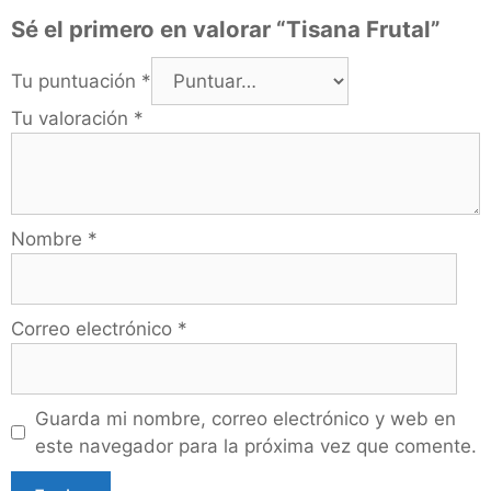
Sé el primero en valorar “Tisana Frutal”
Tu puntuación
*
Tu valoración
*
Nombre
*
Correo electrónico
*
Guarda mi nombre, correo electrónico y web en
este navegador para la próxima vez que comente.