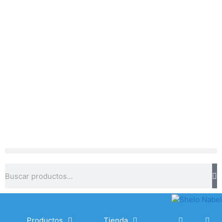
Productos
Tienda