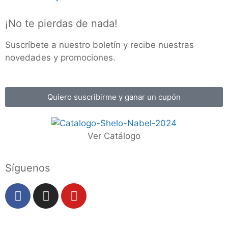
¡No te pierdas de nada!
Suscríbete a nuestro boletín y recibe nuestras
novedades y promociones.
Quiero suscribirme y ganar un cupón
Ver Catálogo
Síguenos