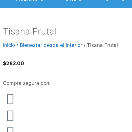
Tisana Frutal
Inicio
/
Bienestar desde el interior
/ Tisana Frutal
$
282.00
Compra segura con: