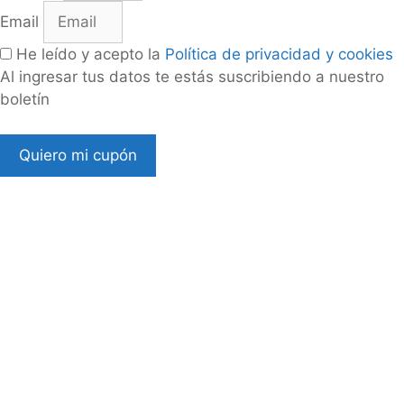
Email
He leído y acepto la
Política de privacidad y cookies
Al ingresar tus datos te estás suscribiendo a nuestro
boletín
Quiero mi cupón