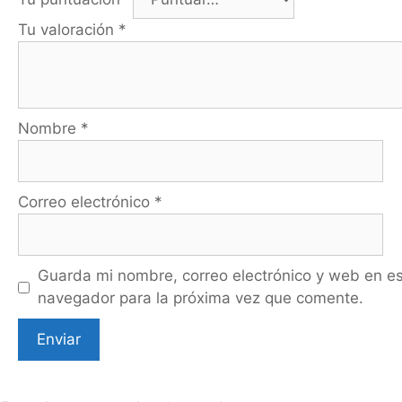
Tu valoración
*
Nombre
*
Correo electrónico
*
Guarda mi nombre, correo electrónico y web en e
navegador para la próxima vez que comente.