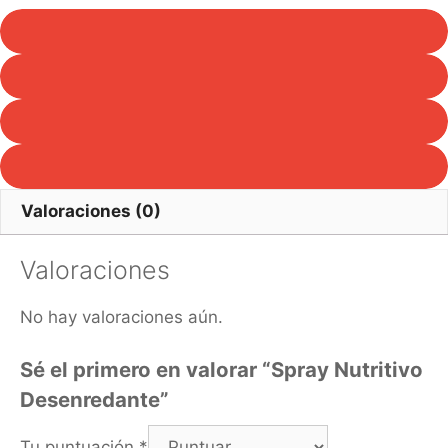
Valoraciones (0)
Valoraciones
No hay valoraciones aún.
Sé el primero en valorar “Spray Nutritivo
Desenredante”
Tu puntuación
*