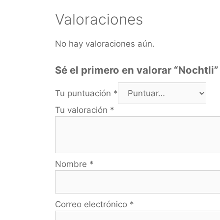
Valoraciones
No hay valoraciones aún.
Sé el primero en valorar “Nochtli”
Tu puntuación
*
Tu valoración
*
Nombre
*
Correo electrónico
*