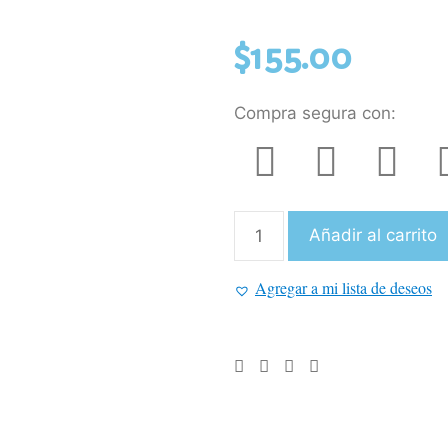
$
155.00
Compra segura con:
Añadir al carrito
Agregar a mi lista de deseos