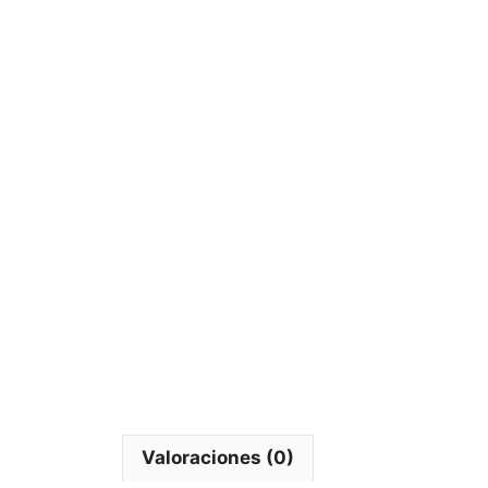
Valoraciones (0)