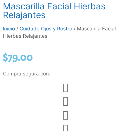
Mascarilla Facial Hierbas
Relajantes
Inicio
/
Cuidado Ojos y Rostro
/ Mascarilla Facial
Hierbas Relajantes
$
79.00
Compra segura con: