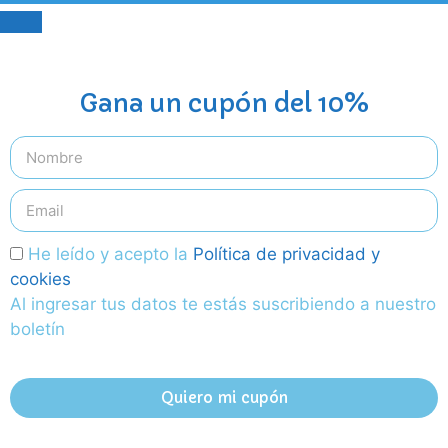
Gana un cupón del 10%
He leído y acepto la
Política de privacidad y
cookies
Al ingresar tus datos te estás suscribiendo a nuestro
boletín
Quiero mi cupón