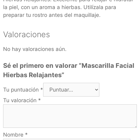
la piel, con un aroma a hierbas. Utilízala para
preparar tu rostro antes del maquillaje.
Valoraciones
No hay valoraciones aún.
Sé el primero en valorar “Mascarilla Facial
Hierbas Relajantes”
Tu puntuación
*
Tu valoración
*
Nombre
*