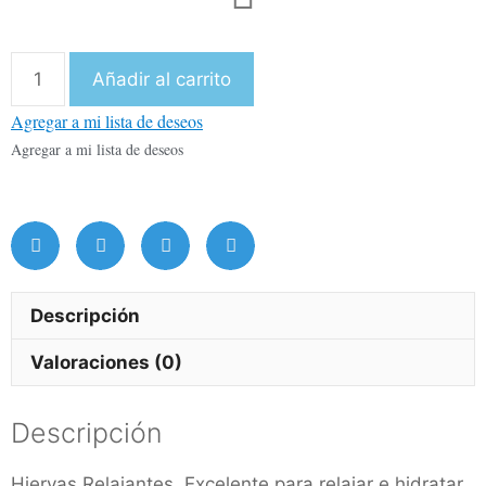
Añadir al carrito
Agregar a mi lista de deseos
Agregar a mi lista de deseos
Descripción
Valoraciones (0)
Descripción
Hiervas Relajantes. Excelente para relajar e hidratar