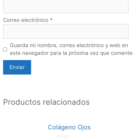
Correo electrónico
*
Guarda mi nombre, correo electrónico y web en
este navegador para la próxima vez que comente.
Productos relacionados
Colágeno Ojos