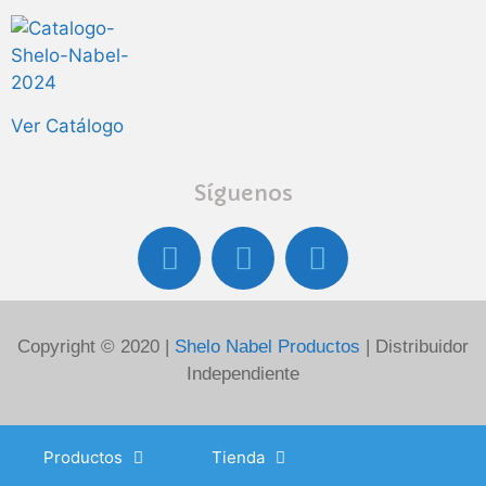
Ver Catálogo
Síguenos
Copyright © 2020 |
Shelo Nabel Productos
| Distribuidor
Independiente
Productos
Tienda