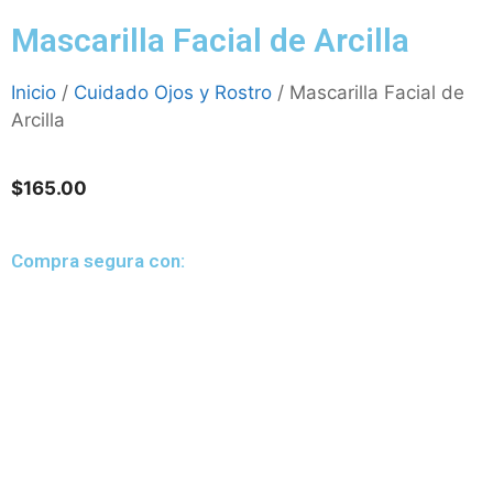
Mascarilla Facial de Arcilla
Inicio
/
Cuidado Ojos y Rostro
/ Mascarilla Facial de
Arcilla
$
165.00
Compra segura con: