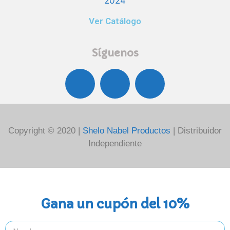
Ver Catálogo
Síguenos
Copyright © 2020 |
Shelo Nabel Productos
| Distribuidor
Independiente
Gana un cupón del 10%