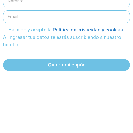
He leído y acepto la
Política de privacidad y cookies
Al ingresar tus datos te estás suscribiendo a nuestro
boletín
Quiero mi cupón