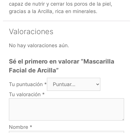
capaz de nutrir y cerrar los poros de la piel,
gracias a la Arcilla, rica en minerales.
Valoraciones
No hay valoraciones aún.
Sé el primero en valorar “Mascarilla
Facial de Arcilla”
Tu puntuación
*
Tu valoración
*
Nombre
*