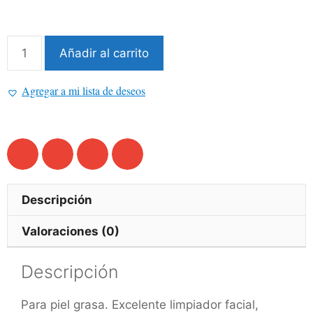
Añadir al carrito
Agregar a mi lista de deseos
Descripción
Valoraciones (0)
Descripción
Para piel grasa. Excelente limpiador facial,