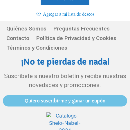
Agregar a mi lista de deseos
Quiénes Somos
Preguntas Frecuentes
Contacto
Política de Privacidad y Cookies
Términos y Condiciones
¡No te pierdas de nada!
Suscríbete a nuestro boletín y recibe nuestras
novedades y promociones.
Quiero suscribirme y ganar un cupón