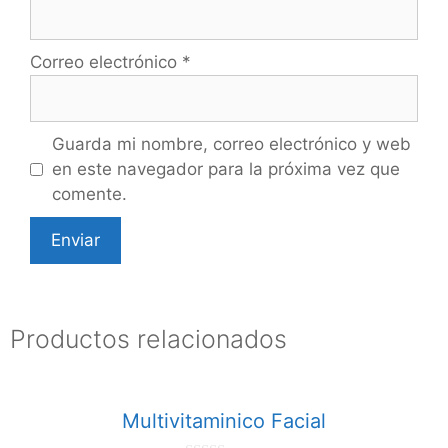
Correo electrónico
*
Guarda mi nombre, correo electrónico y web
en este navegador para la próxima vez que
comente.
Productos relacionados
Multivitaminico Facial