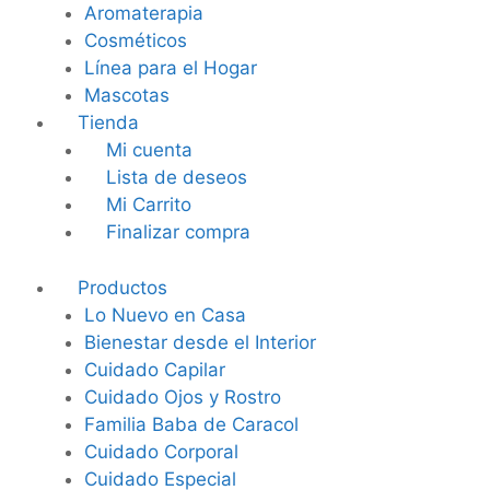
Aromaterapia
Cosméticos
Línea para el Hogar
Mascotas
Tienda
Mi cuenta
Lista de deseos
Mi Carrito
Finalizar compra
Productos
Lo Nuevo en Casa
Bienestar desde el Interior
Cuidado Capilar
Cuidado Ojos y Rostro
Familia Baba de Caracol
Cuidado Corporal
Cuidado Especial