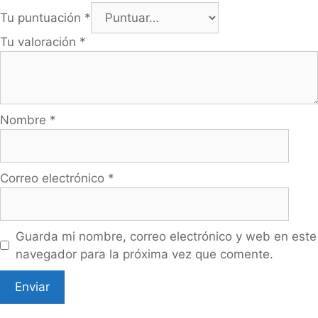
Tu puntuación
*
Tu valoración
*
Nombre
*
Correo electrónico
*
Guarda mi nombre, correo electrónico y web en este
navegador para la próxima vez que comente.