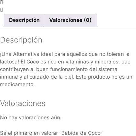
Descripción
Valoraciones (0)
Descripción
¡Una Alternativa ideal para aquellos que no toleran la
lactosa! El Coco es rico en vitaminas y minerales, que
contribuyen al buen funcionamiento del sistema
inmune y al cuidado de la piel. Este producto no es un
medicamento.
Valoraciones
No hay valoraciones aún.
Sé el primero en valorar “Bebida de Coco”