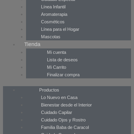
Línea Infantil
Aromaterapia
Cosméticos
Línea para el Hogar
Mascotas
Tienda
Mi cuenta
Lista de deseos
Mi Carrito
Finalizar compra
Productos
Lo Nuevo en Casa
Bienestar desde el Interior
Cuidado Capilar
Cuidado Ojos y Rostro
Familia Baba de Caracol