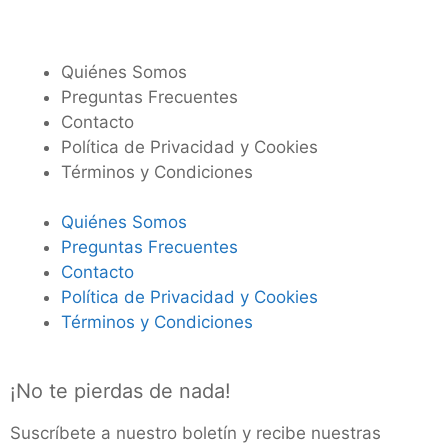
Quiénes Somos
Preguntas Frecuentes
Contacto
Política de Privacidad y Cookies
Términos y Condiciones
Quiénes Somos
Preguntas Frecuentes
Contacto
Política de Privacidad y Cookies
Términos y Condiciones
¡No te pierdas de nada!
Suscríbete a nuestro boletín y recibe nuestras