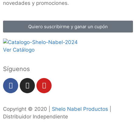
novedades y promociones.
Quiero suscribirme y ganar un cupón
Ver Catálogo
Síguenos
Copyright © 2020 |
Shelo Nabel Productos
|
Distribuidor Independiente