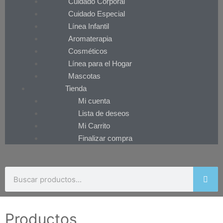
Cuidado Corporal
Cuidado Especial
Línea Infantil
Aromaterapia
Cosméticos
Línea para el Hogar
Mascotas
Tienda
Mi cuenta
Lista de deseos
Mi Carrito
Finalizar compra
Productos