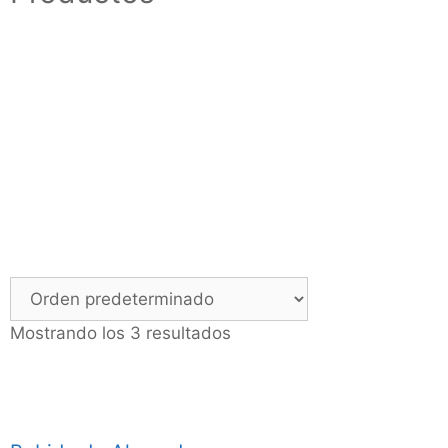
Mostrando los 3 resultados