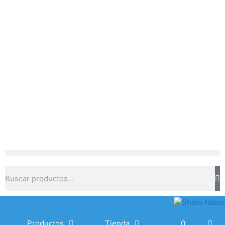
Productos
Tienda
0