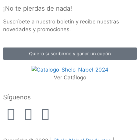
¡No te pierdas de nada!
Suscríbete a nuestro boletín y recibe nuestras
novedades y promociones.
Quiero suscribirme y ganar un cupón
Ver Catálogo
Síguenos