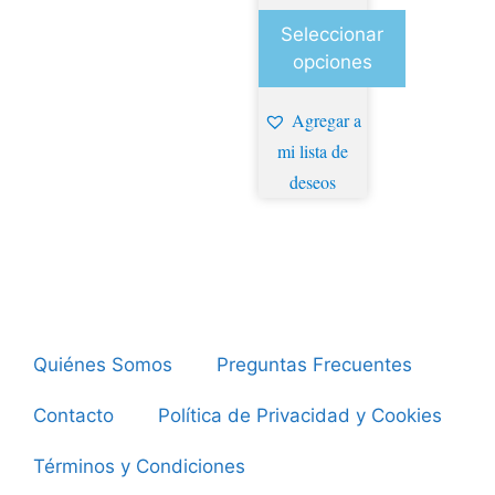
Seleccionar
opciones
Agregar a
mi lista de
deseos
Quiénes Somos
Preguntas Frecuentes
Contacto
Política de Privacidad y Cookies
Términos y Condiciones