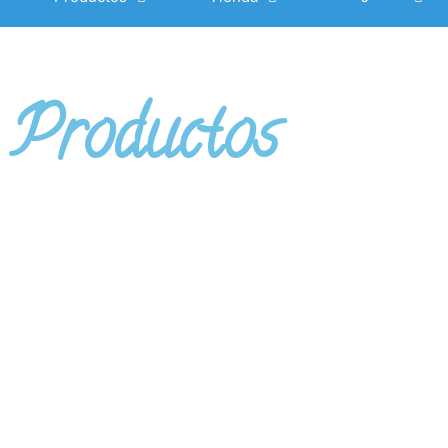
Productos