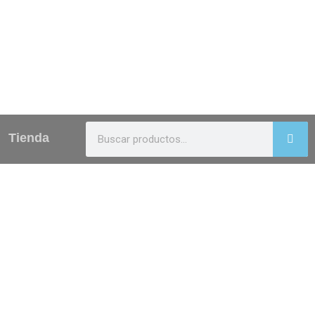
Tienda