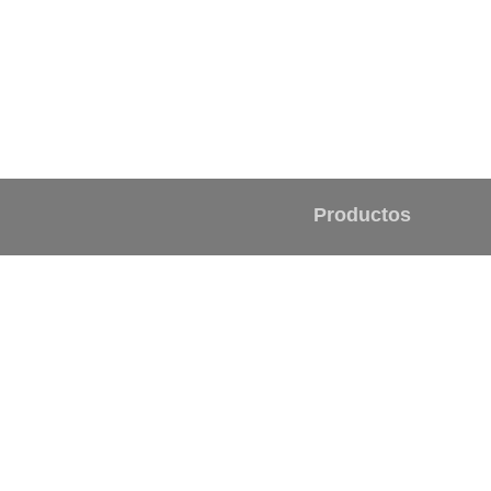
Productos