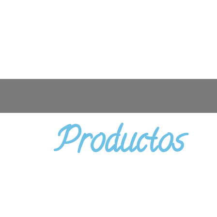
Productos